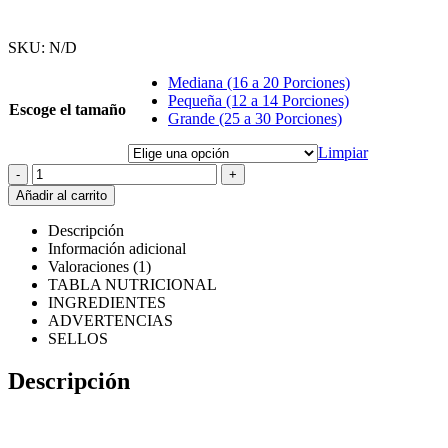
SKU:
N/D
Mediana (16 a 20 Porciones)
Pequeña (12 a 14 Porciones)
Escoge el tamaño
Grande (25 a 30 Porciones)
Limpiar
-
+
Añadir al carrito
Descripción
Información adicional
Valoraciones (1)
TABLA NUTRICIONAL
INGREDIENTES
ADVERTENCIAS
SELLOS
Descripción