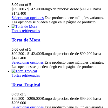
5.00
out of 5
$
99.200
-
$
142.400
Rango de precios: desde $99.200 hasta
$142.400
Seleccionar opciones
Este producto tiene múltiples variantes.
Las opciones se pueden elegir en la página de producto
Tortas refrigeradas
Torta de Mora
5.00
out of 5
$
99.200
-
$
142.400
Rango de precios: desde $99.200 hasta
$142.400
Seleccionar opciones
Este producto tiene múltiples variantes.
Las opciones se pueden elegir en la página de producto
Tortas refrigeradas
Torta Tropical
0
out of 5
$
99.200
-
$
206.000
Rango de precios: desde $99.200 hasta
$206.000
Seleccionar opciones
Este producto tiene múltiples variantes.