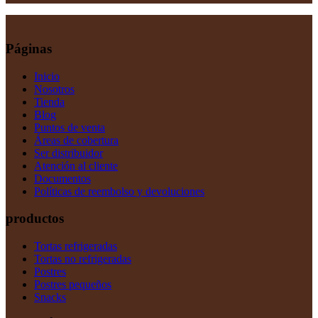
Páginas
Inicio
Nosotros
Tienda
Blog
Puntos de venta
Áreas de cobertura
Ser distribuidor
Atención al cliente
Documentos
Políticas de reembolso y devoluciones
productos
Tortas refrigeradas
Tortas no refrigeradas
Postres
Postres pequeños
Snacks