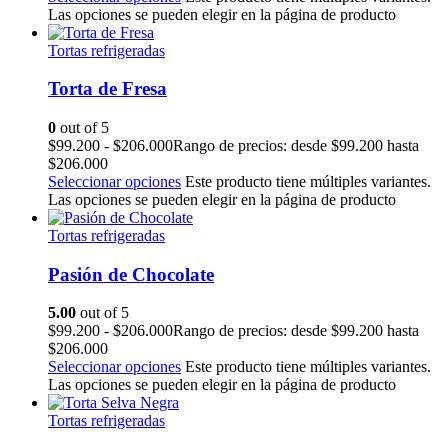
Las opciones se pueden elegir en la página de producto
Tortas refrigeradas
Torta de Fresa
0
out of 5
$
99.200
-
$
206.000
Rango de precios: desde $99.200 hasta
$206.000
Seleccionar opciones
Este producto tiene múltiples variantes.
Las opciones se pueden elegir en la página de producto
Tortas refrigeradas
Pasión de Chocolate
5.00
out of 5
$
99.200
-
$
206.000
Rango de precios: desde $99.200 hasta
$206.000
Seleccionar opciones
Este producto tiene múltiples variantes.
Las opciones se pueden elegir en la página de producto
Tortas refrigeradas