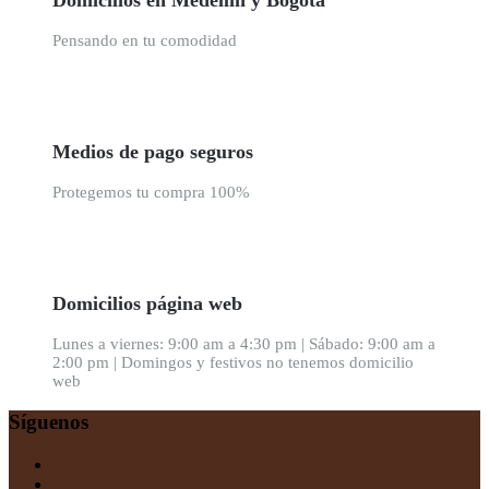
Pensando en tu comodidad
Medios de pago seguros
Protegemos tu compra 100%
Domicilios página web
Lunes a viernes: 9:00 am a 4:30 pm | Sábado: 9:00 am a
2:00 pm | Domingos y festivos no tenemos domicilio
web
Síguenos