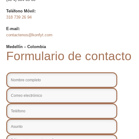
Teléfono Móvil:
318 739 26 94
E-mail:
contactenos@konfyt.com
Medellín – Colombia
Formulario de contacto