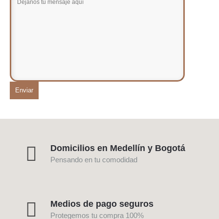
Domicilios en Medellín y Bogotá
Pensando en tu comodidad
Medios de pago seguros
Protegemos tu compra 100%