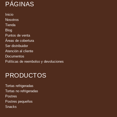
PÁGINAS
Inicio
Nosotros
Tienda
Blog
Puntos de venta
Áreas de cobertura
Ser distribuidor
Atención al cliente
Documentos
Políticas de reembolso y devoluciones
PRODUCTOS
Tortas refrigeradas
Tortas no refrigeradas
Postres
Postres pequeños
Snacks