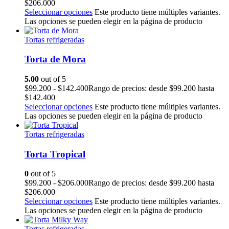
$206.000
Seleccionar opciones
Este producto tiene múltiples variantes.
Las opciones se pueden elegir en la página de producto
Tortas refrigeradas
Torta de Mora
5.00
out of 5
$
99.200
-
$
142.400
Rango de precios: desde $99.200 hasta
$142.400
Seleccionar opciones
Este producto tiene múltiples variantes.
Las opciones se pueden elegir en la página de producto
Tortas refrigeradas
Torta Tropical
0
out of 5
$
99.200
-
$
206.000
Rango de precios: desde $99.200 hasta
$206.000
Seleccionar opciones
Este producto tiene múltiples variantes.
Las opciones se pueden elegir en la página de producto
Tortas refrigeradas