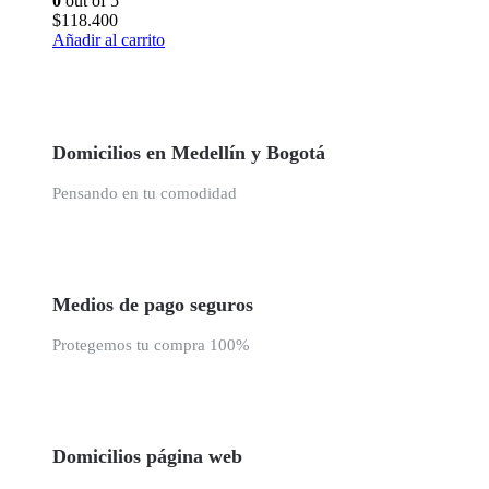
0
out of 5
$
118.400
Añadir al carrito
Domicilios en Medellín y Bogotá
Pensando en tu comodidad
Medios de pago seguros
Protegemos tu compra 100%
Domicilios página web