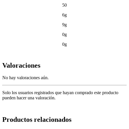
50
6g
9g
0g
0g
Valoraciones
No hay valoraciones aún.
Solo los usuarios registrados que hayan comprado este producto
pueden hacer una valoración.
Productos relacionados