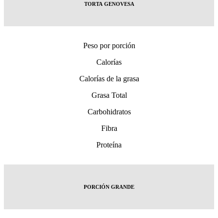
TORTA GENOVESA
Peso por porción
Calorías
Calorías de la grasa
Grasa Total
Carbohidratos
Fibra
Proteína
PORCIÓN GRANDE