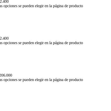
42.400
Las opciones se pueden elegir en la página de producto
42.400
Las opciones se pueden elegir en la página de producto
$206.000
Las opciones se pueden elegir en la página de producto