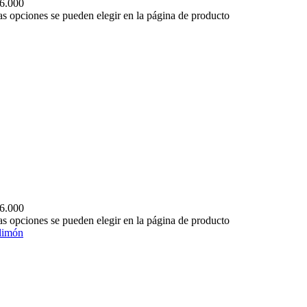
06.000
Las opciones se pueden elegir en la página de producto
06.000
Las opciones se pueden elegir en la página de producto