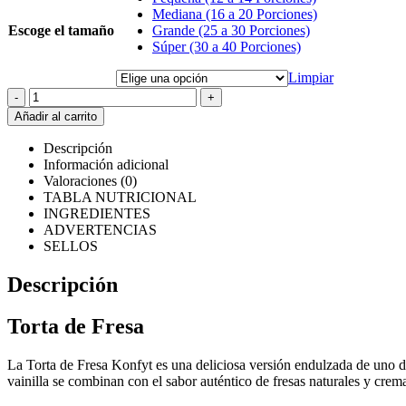
Mediana (16 a 20 Porciones)
Escoge el tamaño
Grande (25 a 30 Porciones)
Súper (30 a 40 Porciones)
Limpiar
-
+
Añadir al carrito
Descripción
Información adicional
Valoraciones (0)
TABLA NUTRICIONAL
INGREDIENTES
ADVERTENCIAS
SELLOS
Descripción
Torta de Fresa
La Torta de Fresa Konfyt es una deliciosa versión endulzada de uno de
vainilla se combinan con el sabor auténtico de fresas naturales y crema