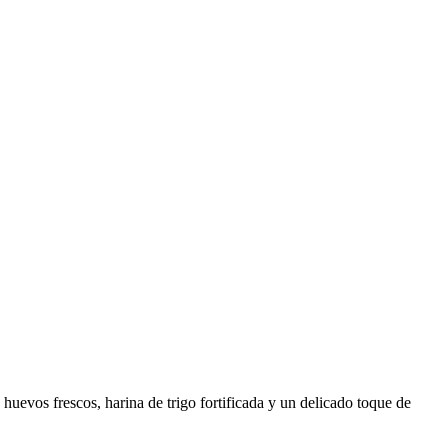
uevos frescos, harina de trigo fortificada y un delicado toque de