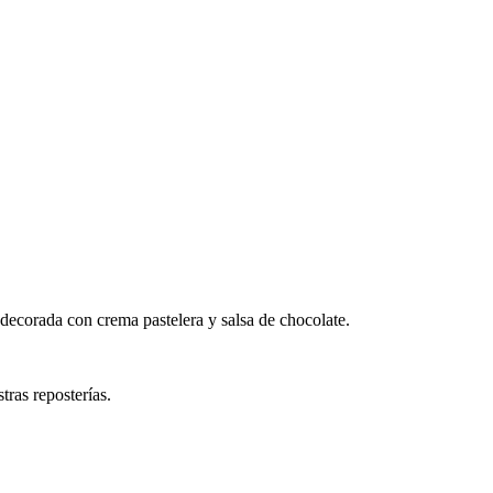
 decorada con crema pastelera y salsa de chocolate.
tras reposterías.