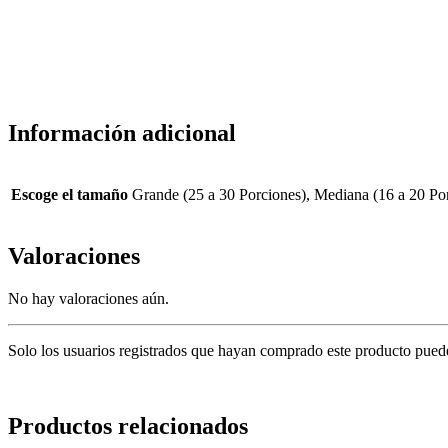
Información adicional
Escoge el tamaño
Grande (25 a 30 Porciones), Mediana (16 a 20 Por
Valoraciones
No hay valoraciones aún.
Solo los usuarios registrados que hayan comprado este producto pued
Productos relacionados