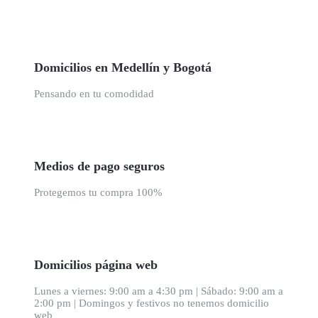
Domicilios en Medellín y Bogotá
Pensando en tu comodidad
Medios de pago seguros
Protegemos tu compra 100%
Domicilios página web
Lunes a viernes: 9:00 am a 4:30 pm | Sábado: 9:00 am a
2:00 pm | Domingos y festivos no tenemos domicilio
web