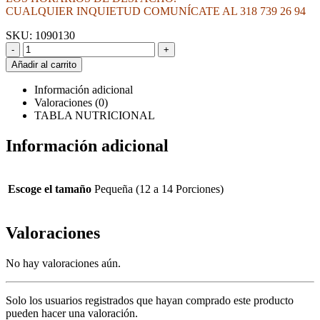
CUALQUIER INQUIETUD COMUNÍCATE AL 318 739 26 94
SKU:
1090130
-
+
Añadir al carrito
Información adicional
Valoraciones (0)
TABLA NUTRICIONAL
Información adicional
Escoge el tamaño
Pequeña (12 a 14 Porciones)
Valoraciones
No hay valoraciones aún.
Solo los usuarios registrados que hayan comprado este producto
pueden hacer una valoración.