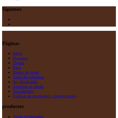
Síguenos
Páginas
Inicio
Nosotros
Tienda
Blog
Puntos de venta
Áreas de cobertura
Ser distribuidor
Atención al cliente
Documentos
Políticas de reembolso y devoluciones
productos
Tortas refrigeradas