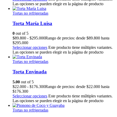
Las opciones se pueden elegir en la página de producto
Tortas no refrigeradas
Torta María Luisa
0
out of 5
$
89.800
-
$
295.000
Rango de precios: desde $89.800 hasta
$295.000
Seleccionar opciones
Este producto tiene múltiples variantes.
Las opciones se pueden elegir en la página de producto
Tortas no refrigeradas
Torta Envinada
5.00
out of 5
$
22.000
-
$
176.300
Rango de precios: desde $22.000 hasta
$176.300
Seleccionar opciones
Este producto tiene múltiples variantes.
Las opciones se pueden elegir en la página de producto
Tortas no refrigeradas