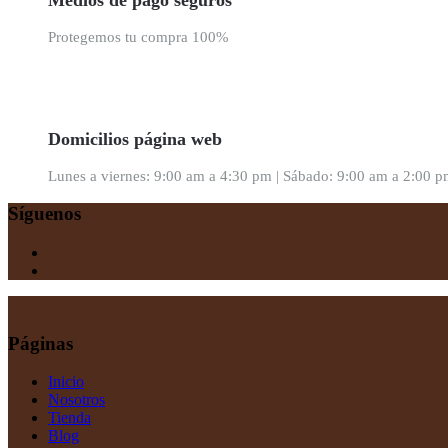
Protegemos tu compra 100%
Domicilios página web
Lunes a viernes: 9:00 am a 4:30 pm | Sábado: 9:00 am a 2:00 
Síguenos
Páginas
Inicio
Nosotros
Tienda
Blog