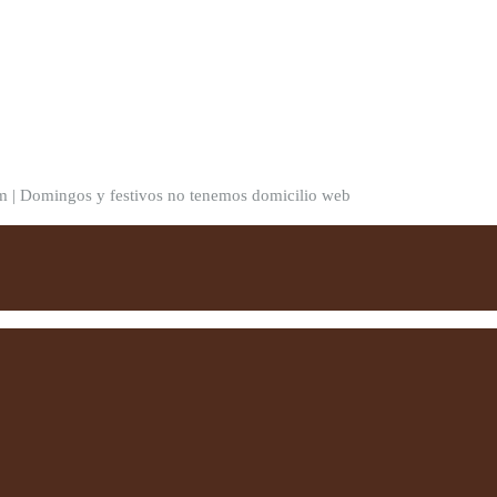
pm | Domingos y festivos no tenemos domicilio web