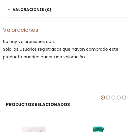
VALORACIONES (0)
Valoraciones
No hay valoraciones aún.
Solo los usuarios registrados que hayan comprado este
producto pueden hacer una valoración.
PRODUCTOS RELACIONADOS