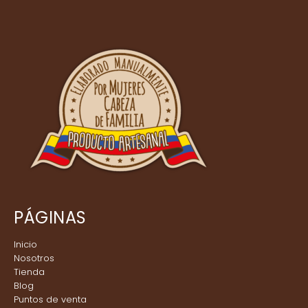
PÁGINAS
Inicio
Nosotros
Tienda
Blog
Puntos de venta