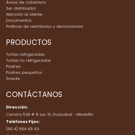
Áreas de cobertura
Ser distribuidor
Atención al cliente
Documentos
Políticas de reembolso y devoluciones
PRODUCTOS
Tortas refrigeradas
Tortas no refrigeradas
Postres
Postres pequeños
Snacks
CONTÁCTANOS
Dirección:
Carrera 52B # 8 sur 31, Guayabal - Medellín
Teléfonos Fijos:
(60 4) 604 65 63