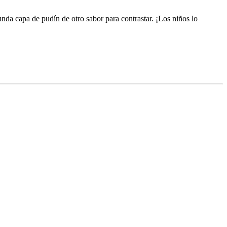
gunda capa de pudín de otro sabor para contrastar. ¡Los niños lo