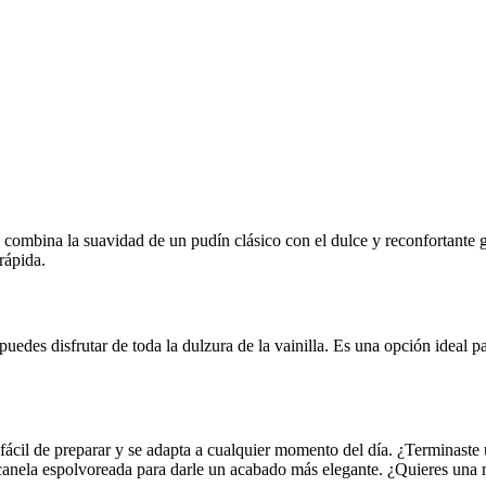
e combina la suavidad de un pudín clásico con el dulce y reconfortante 
rápida.
 puedes disfrutar de toda la dulzura de la vainilla. Es una opción ideal 
fácil de preparar y se adapta a cualquier momento del día. ¿Terminaste 
canela espolvoreada para darle un acabado más elegante. ¿Quieres una