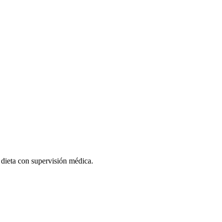
a dieta con supervisión médica.