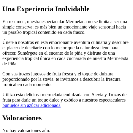
Una Experiencia Inolvidable
En resumen, nuestra espectacular Mermelada no se limita a ser una
simple conserva; es más bien un emocionante viaje sensorial hacia
un paraíso tropical contenido en cada frasco.
Únete a nosotros en esta emocionante aventura culinaria y descubre
el placer de deleitarte con lo mejor que la naturaleza tiene para
ofrecer. Sumérgete en el encanto de la piña y disfruta de una
experiencia tropical única en cada cucharada de nuestra Mermelada
de Piña.
Con sus trozos jugosos de fruta fresca y el toque de dulzura
proporcionado por la stevia, te invitamos a descubrir la frescura
tropical en cada momento.
Utiliza esta deliciosa mermelada endulzada con Stevia y Trozos de
fruta para darle un toque dulce y exótico a nuestros espectaculares
buñuelos sin azúcar adicionada
Valoraciones
No hay valoraciones aún.