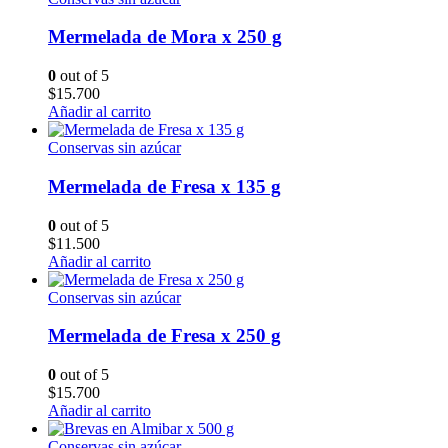
Mermelada de Mora x 250 g
0
out of 5
$
15.700
Añadir al carrito
Conservas sin azúcar
Mermelada de Fresa x 135 g
0
out of 5
$
11.500
Añadir al carrito
Conservas sin azúcar
Mermelada de Fresa x 250 g
0
out of 5
$
15.700
Añadir al carrito
Conservas sin azúcar