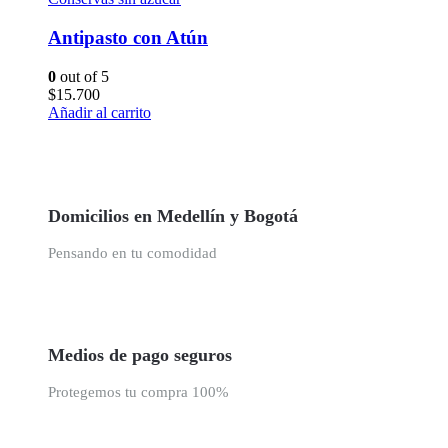
Antipasto con Atún
0
out of 5
$
15.700
Añadir al carrito
Domicilios en Medellín y Bogotá
Pensando en tu comodidad
Medios de pago seguros
Protegemos tu compra 100%