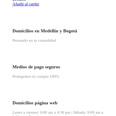
Añadir al carrito
Domicilios en Medellín y Bogotá
Pensando en tu comodidad
Medios de pago seguros
Protegemos tu compra 100%
Domicilios página web
Lunes a viernes: 9:00 am a 4:30 pm | Sábado: 9:00 am a