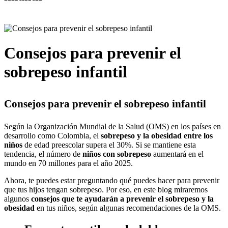
Consejos para prevenir el
sobrepeso infantil
Consejos para prevenir el sobrepeso infantil
Según la Organización Mundial de la Salud (OMS) en los países en
desarrollo como Colombia, el
sobrepeso y la
obesidad entre los
niños
de edad preescolar supera el 30%. Si se mantiene esta
tendencia, el número de
niños con sobrepeso
aumentará en el
mundo en 70 millones para el año 2025.
Ahora, te puedes estar preguntando qué puedes hacer para prevenir
que tus hijos tengan sobrepeso. Por eso, en este blog miraremos
algunos
consejos que te ayudarán a prevenir el sobrepeso y la
obesidad
en tus niños, según algunas recomendaciones de la OMS.