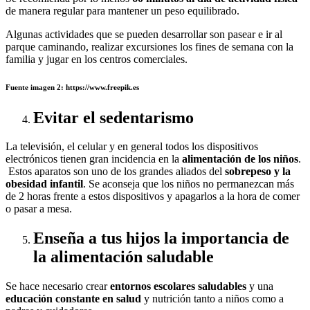
de manera regular para mantener un peso equilibrado.
Algunas actividades que se pueden desarrollar son pasear e ir al
parque caminando, realizar excursiones los fines de semana con la
familia y jugar en los centros comerciales.
Fuente imagen 2: https://www.freepik.es
Evitar el sedentarismo
La televisión, el celular y en general todos los dispositivos
electrónicos tienen gran incidencia en la
alimentación de los niños
.
Estos aparatos son uno de los grandes aliados del
sobrepeso y la
obesidad infantil
. Se aconseja que los niños no permanezcan más
de 2 horas frente a estos dispositivos y apagarlos a la hora de comer
o pasar a mesa.
Enseña a tus hijos la importancia de
la alimentación saludable
Se hace necesario crear
entornos escolares saludables
y una
educación constante en salud
y nutrición tanto a niños como a