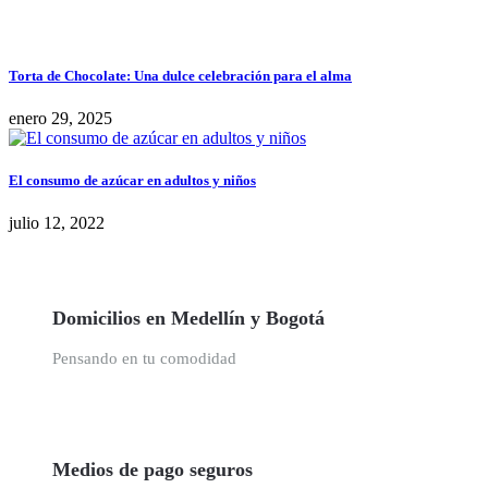
Torta de Chocolate: Una dulce celebración para el alma
enero 29, 2025
El consumo de azúcar en adultos y niños
julio 12, 2022
Domicilios en Medellín y Bogotá
Pensando en tu comodidad
Medios de pago seguros