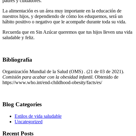
padres y cuidadores.
La alimentación es un área muy importante en la educación de
nuestros hijos, y dependiendo de cómo los eduquemos, será un
hábito positivo o negativo que le acompañe durante toda su vida.
Recuerda que en Sin Azúcar queremos que tus hijos lleven una vida
saludable y feliz.
Bibliografía
Organización Mundial de la Salud (OMS) . (21 de 03 de 2021).
Comisión para acabar con la obesidad infantil
. Obtenido de
https://www.who.int/end-childhood-obesity/facts/es/
Blog Categories
Estilos de vida saludable
Uncategorized
Recent Posts